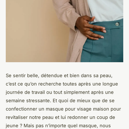
Se sentir belle, détendue et bien dans sa peau,
c’est ce qu’on recherche toutes après une longue
journée de travail ou tout simplement après une
semaine stressante. Et quoi de mieux que de se
confectionner un masque pour visage maison pour
revitaliser notre peau et lui redonner un coup de
jeune ? Mais pas n’importe quel masque, nous