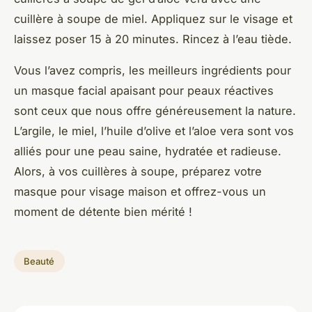
cuillère à soupe de miel. Appliquez sur le visage et
laissez poser 15 à 20 minutes. Rincez à l’eau tiède.
Vous l’avez compris, les meilleurs ingrédients pour
un masque facial apaisant pour peaux réactives
sont ceux que nous offre généreusement la nature.
L’argile, le miel, l’huile d’olive et l’aloe vera sont vos
alliés pour une peau saine, hydratée et radieuse.
Alors, à vos cuillères à soupe, préparez votre
masque pour visage maison et offrez-vous un
moment de détente bien mérité !
Beauté