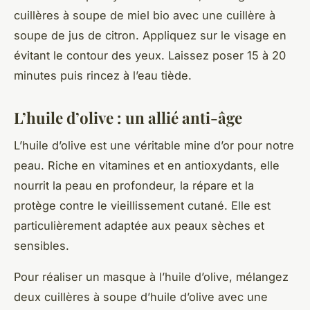
cuillères à soupe de miel bio avec une cuillère à
soupe de jus de citron. Appliquez sur le visage en
évitant le contour des yeux. Laissez poser 15 à 20
minutes puis rincez à l’eau tiède.
L’huile d’olive : un allié anti-âge
L’huile d’olive est une véritable mine d’or pour notre
peau. Riche en vitamines et en antioxydants, elle
nourrit la peau en profondeur, la répare et la
protège contre le vieillissement cutané. Elle est
particulièrement adaptée aux peaux sèches et
sensibles.
Pour réaliser un masque à l’huile d’olive, mélangez
deux cuillères à soupe d’huile d’olive avec une