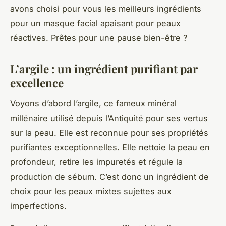
avons choisi pour vous les meilleurs ingrédients
pour un masque facial apaisant pour peaux
réactives. Prêtes pour une pause bien-être ?
L’argile : un ingrédient purifiant par
excellence
Voyons d’abord l’argile, ce fameux minéral
millénaire utilisé depuis l’Antiquité pour ses vertus
sur la peau. Elle est reconnue pour ses propriétés
purifiantes exceptionnelles. Elle nettoie la peau en
profondeur, retire les impuretés et régule la
production de sébum. C’est donc un ingrédient de
choix pour les peaux mixtes sujettes aux
imperfections.