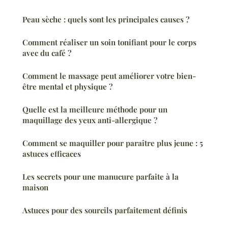
Peau sèche : quels sont les principales causes ?
Comment réaliser un soin tonifiant pour le corps
avec du café ?
Comment le massage peut améliorer votre bien-
être mental et physique ?
Quelle est la meilleure méthode pour un
maquillage des yeux anti-allergique ?
Comment se maquiller pour paraître plus jeune : 5
astuces efficaces
Les secrets pour une manucure parfaite à la
maison
Astuces pour des sourcils parfaitement définis