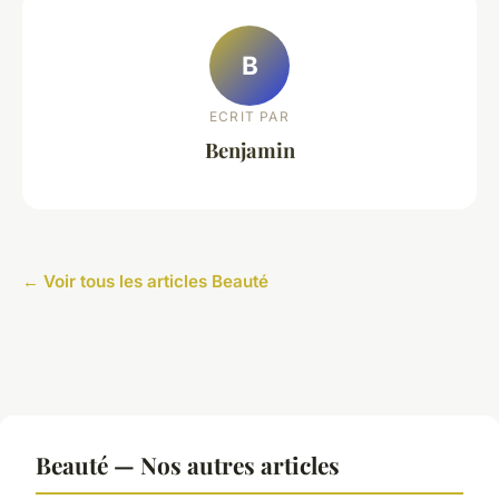
B
ECRIT PAR
Benjamin
← Voir tous les articles Beauté
Beauté — Nos autres articles