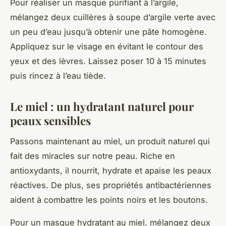
Pour réaliser un masque purifiant à l’argile,
mélangez deux cuillères à soupe d’argile verte avec
un peu d’eau jusqu’à obtenir une pâte homogène.
Appliquez sur le visage en évitant le contour des
yeux et des lèvres. Laissez poser 10 à 15 minutes
puis rincez à l’eau tiède.
Le miel : un hydratant naturel pour
peaux sensibles
Passons maintenant au miel, un produit naturel qui
fait des miracles sur notre peau. Riche en
antioxydants, il nourrit, hydrate et apaise les peaux
réactives. De plus, ses propriétés antibactériennes
aident à combattre les points noirs et les boutons.
Pour un masque hydratant au miel, mélangez deux