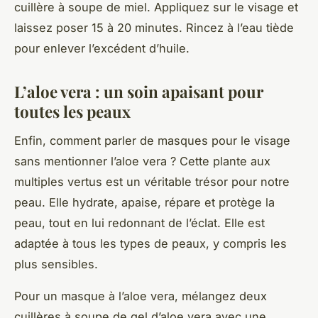
cuillère à soupe de miel. Appliquez sur le visage et
laissez poser 15 à 20 minutes. Rincez à l’eau tiède
pour enlever l’excédent d’huile.
L’aloe vera : un soin apaisant pour
toutes les peaux
Enfin, comment parler de masques pour le visage
sans mentionner l’aloe vera ? Cette plante aux
multiples vertus est un véritable trésor pour notre
peau. Elle hydrate, apaise, répare et protège la
peau, tout en lui redonnant de l’éclat. Elle est
adaptée à tous les types de peaux, y compris les
plus sensibles.
Pour un masque à l’aloe vera, mélangez deux
cuillères à soupe de gel d’aloe vera avec une