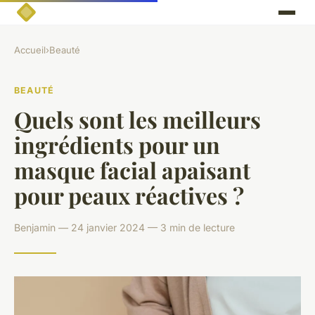
Accueil
›
Beauté
BEAUTÉ
Quels sont les meilleurs
ingrédients pour un
masque facial apaisant
pour peaux réactives ?
Benjamin — 24 janvier 2024 — 3 min de lecture