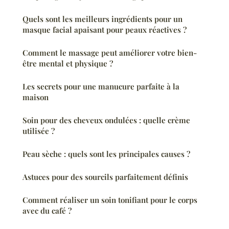
Quels sont les meilleurs ingrédients pour un
masque facial apaisant pour peaux réactives ?
Comment le massage peut améliorer votre bien-
être mental et physique ?
Les secrets pour une manucure parfaite à la
maison
Soin pour des cheveux ondulées : quelle crème
utilisée ?
Peau sèche : quels sont les principales causes ?
Astuces pour des sourcils parfaitement définis
Comment réaliser un soin tonifiant pour le corps
avec du café ?