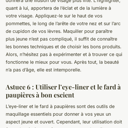
donnera une illusion de visage plus lifté. L’highlighter,
quant à lui, apportera de l’éclat et de la lumière à
votre visage. Appliquez-le sur le haut de vos
pommettes, le long de l’arête de votre nez et sur l’arc
de cupidon de vos lèvres. Maquiller pour paraître
plus jeune n’est pas compliqué, il suffit de connaître
les bonnes techniques et de choisir les bons produits.
Alors, n’hésitez pas à expérimenter et à trouver ce qui
fonctionne le mieux pour vous. Après tout, la beauté
n’a pas d’âge, elle est intemporelle.
Astuce 6 : Utiliser l’eye-liner et le fard à
paupières à bon escient
L’eye-liner et le fard à paupières sont des outils de
maquillage essentiels pour donner à vos yeux un
aspect jeune et ouvert. Cependant, leur utilisation doit