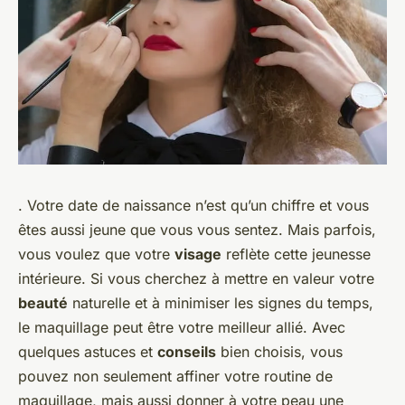
. Votre date de naissance n’est qu’un chiffre et vous
êtes aussi jeune que vous vous sentez. Mais parfois,
vous voulez que votre
visage
reflète cette jeunesse
intérieure. Si vous cherchez à mettre en valeur votre
beauté
naturelle et à minimiser les signes du temps,
le maquillage peut être votre meilleur allié. Avec
quelques astuces et
conseils
bien choisis, vous
pouvez non seulement affiner votre routine de
maquillage, mais aussi donner à votre peau une