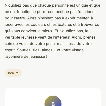
N’oubliez pas que chaque personne est unique et que
ce qui fonctionne pour l’une peut ne pas fonctionner
pour l’autre. Alors n’hésitez pas à expérimenter, à
jouer avec les couleurs et les textures et à trouver ce
qui vous convient le mieux. Et n’oubliez pas, la
véritable jeunesse vient de l’intérieur. Alors, prenez
soin de vous, de votre peau, mais aussi de votre
esprit. Souriez, riez, aimez… et votre visage
rayonnera de jeunesse !
Beauté
B