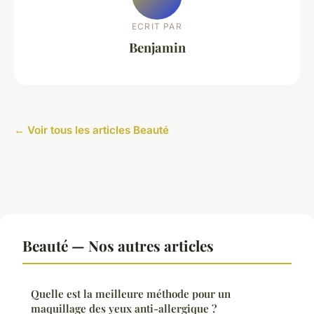
ECRIT PAR
Benjamin
← Voir tous les articles Beauté
Beauté — Nos autres articles
Quelle est la meilleure méthode pour un
maquillage des yeux anti-allergique ?