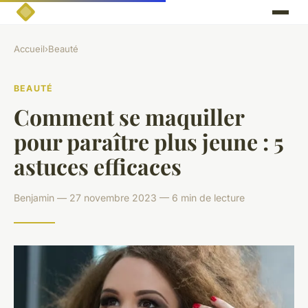
Accueil
›
Beauté
BEAUTÉ
Comment se maquiller
pour paraître plus jeune : 5
astuces efficaces
Benjamin — 27 novembre 2023 — 6 min de lecture