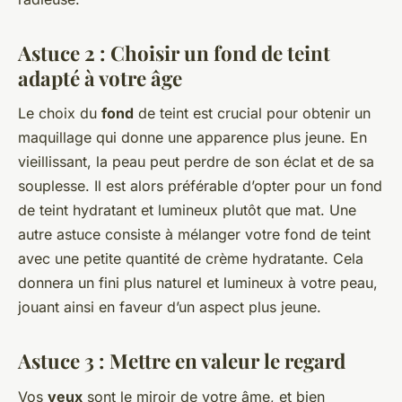
Astuce 2 : Choisir un fond de teint
adapté à votre âge
Le choix du
fond
de teint est crucial pour obtenir un
maquillage qui donne une apparence plus jeune. En
vieillissant, la peau peut perdre de son éclat et de sa
souplesse. Il est alors préférable d’opter pour un fond
de teint hydratant et lumineux plutôt que mat. Une
autre astuce consiste à mélanger votre fond de teint
avec une petite quantité de crème hydratante. Cela
donnera un fini plus naturel et lumineux à votre peau,
jouant ainsi en faveur d’un aspect plus jeune.
Astuce 3 : Mettre en valeur le regard
Vos
yeux
sont le miroir de votre âme, et bien