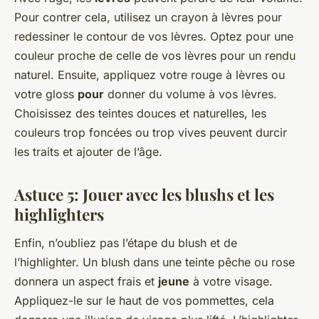
Pour contrer cela, utilisez un crayon à lèvres pour
redessiner le contour de vos lèvres. Optez pour une
couleur proche de celle de vos lèvres pour un rendu
naturel. Ensuite, appliquez votre rouge à lèvres ou
votre gloss
pour
donner du volume à vos lèvres.
Choisissez des teintes douces et naturelles, les
couleurs trop foncées ou trop vives peuvent durcir
les traits et ajouter de l’âge.
Astuce 5: Jouer avec les blushs et les
highlighters
Enfin, n’oubliez pas l’étape du blush et de
l’highlighter. Un blush dans une teinte pêche ou rose
donnera un aspect frais et
jeune
à votre visage.
Appliquez-le sur le haut de vos pommettes, cela