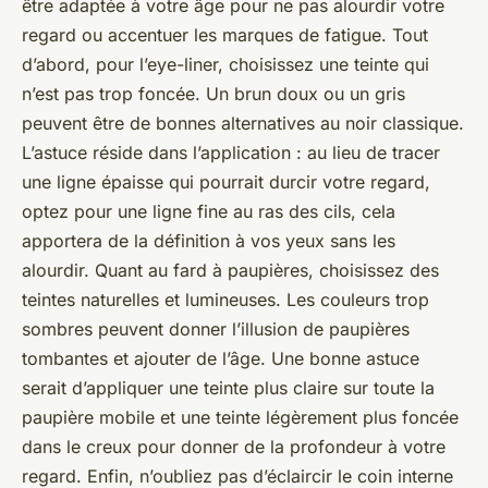
être adaptée à votre âge pour ne pas alourdir votre
regard ou accentuer les marques de fatigue. Tout
d’abord, pour l’eye-liner, choisissez une teinte qui
n’est pas trop foncée. Un brun doux ou un gris
peuvent être de bonnes alternatives au noir classique.
L’astuce réside dans l’application : au lieu de tracer
une ligne épaisse qui pourrait durcir votre regard,
optez pour une ligne fine au ras des cils, cela
apportera de la définition à vos yeux sans les
alourdir. Quant au fard à paupières, choisissez des
teintes naturelles et lumineuses. Les couleurs trop
sombres peuvent donner l’illusion de paupières
tombantes et ajouter de l’âge. Une bonne astuce
serait d’appliquer une teinte plus claire sur toute la
paupière mobile et une teinte légèrement plus foncée
dans le creux pour donner de la profondeur à votre
regard. Enfin, n’oubliez pas d’éclaircir le coin interne