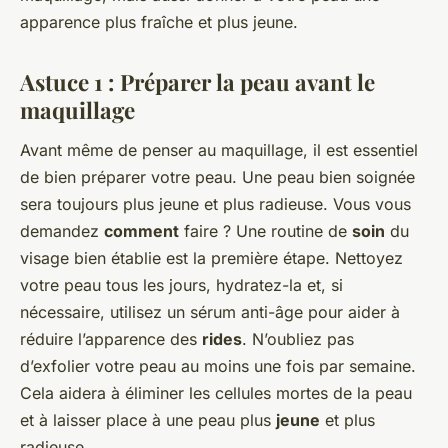
apparence plus fraîche et plus jeune.
Astuce 1 : Préparer la peau avant le
maquillage
Avant même de penser au maquillage, il est essentiel
de bien préparer votre peau. Une peau bien soignée
sera toujours plus jeune et plus radieuse. Vous vous
demandez
comment
faire ? Une routine de
soin
du
visage bien établie est la première étape. Nettoyez
votre peau tous les jours, hydratez-la et, si
nécessaire, utilisez un sérum anti-âge pour aider à
réduire l’apparence des
rides
. N’oubliez pas
d’exfolier votre peau au moins une fois par semaine.
Cela aidera à éliminer les cellules mortes de la peau
et à laisser place à une peau plus
jeune
et plus
radieuse.