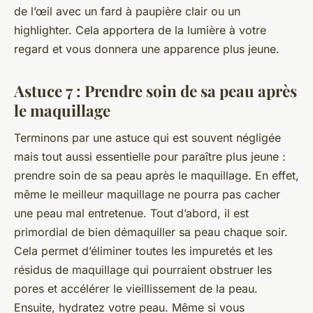
de l’œil avec un fard à paupière clair ou un
highlighter. Cela apportera de la lumière à votre
regard et vous donnera une apparence plus jeune.
Astuce 7 : Prendre soin de sa peau après
le maquillage
Terminons par une astuce qui est souvent négligée
mais tout aussi essentielle pour paraître plus jeune :
prendre soin de sa peau après le maquillage. En effet,
même le meilleur maquillage ne pourra pas cacher
une peau mal entretenue. Tout d’abord, il est
primordial de bien démaquiller sa peau chaque soir.
Cela permet d’éliminer toutes les impuretés et les
résidus de maquillage qui pourraient obstruer les
pores et accélérer le vieillissement de la peau.
Ensuite, hydratez votre peau. Même si vous