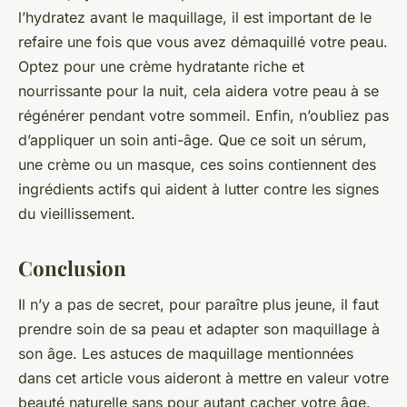
l’hydratez avant le maquillage, il est important de le
refaire une fois que vous avez démaquillé votre peau.
Optez pour une crème hydratante riche et
nourrissante pour la nuit, cela aidera votre peau à se
régénérer pendant votre sommeil. Enfin, n’oubliez pas
d’appliquer un soin anti-âge. Que ce soit un sérum,
une crème ou un masque, ces soins contiennent des
ingrédients actifs qui aident à lutter contre les signes
du vieillissement.
Conclusion
Il n’y a pas de secret, pour paraître plus jeune, il faut
prendre soin de sa peau et adapter son maquillage à
son âge. Les astuces de maquillage mentionnées
dans cet article vous aideront à mettre en valeur votre
beauté naturelle sans pour autant cacher votre âge.