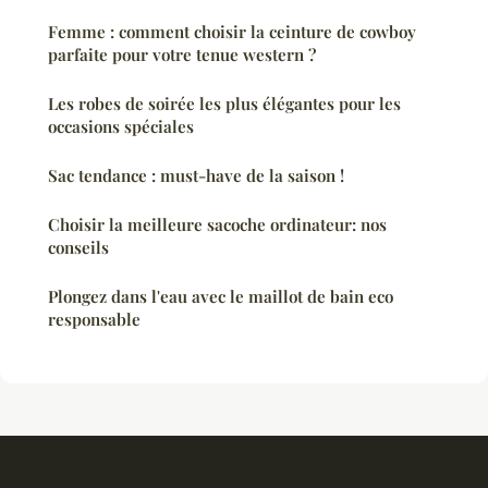
Femme : comment choisir la ceinture de cowboy
parfaite pour votre tenue western ?
Les robes de soirée les plus élégantes pour les
occasions spéciales
Sac tendance : must-have de la saison !
Choisir la meilleure sacoche ordinateur: nos
conseils
Plongez dans l'eau avec le maillot de bain eco
responsable