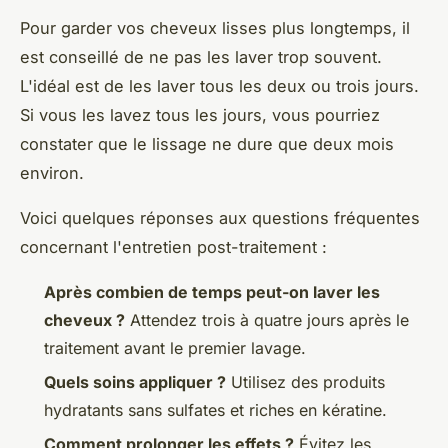
Pour garder vos cheveux lisses plus longtemps, il
est conseillé de ne pas les laver trop souvent.
L'idéal est de les laver tous les deux ou trois jours.
Si vous les lavez tous les jours, vous pourriez
constater que le lissage ne dure que deux mois
environ.
Voici quelques réponses aux questions fréquentes
concernant l'entretien post-traitement :
Après combien de temps peut-on laver les
cheveux ?
Attendez trois à quatre jours après le
traitement avant le premier lavage.
Quels soins appliquer ?
Utilisez des produits
hydratants sans sulfates et riches en kératine.
Comment prolonger les effets ?
Évitez les