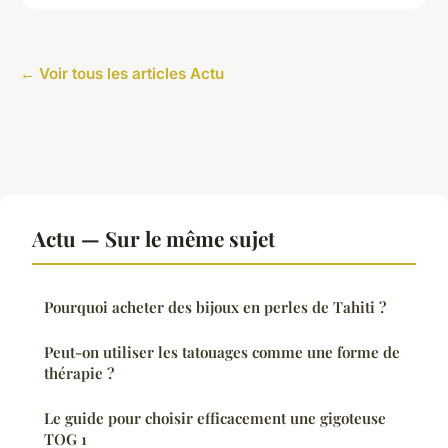
← Voir tous les articles Actu
Actu — Sur le même sujet
Pourquoi acheter des bijoux en perles de Tahiti ?
Peut-on utiliser les tatouages comme une forme de
thérapie ?
Le guide pour choisir efficacement une gigoteuse
TOG 1