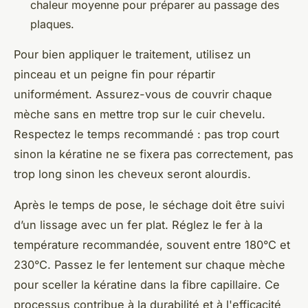
chaleur moyenne pour préparer au passage des
plaques.
Pour bien appliquer le traitement, utilisez un
pinceau et un peigne fin pour répartir
uniformément. Assurez-vous de couvrir chaque
mèche sans en mettre trop sur le cuir chevelu.
Respectez le temps recommandé : pas trop court
sinon la kératine ne se fixera pas correctement, pas
trop long sinon les cheveux seront alourdis.
Après le temps de pose, le séchage doit être suivi
d’un lissage avec un fer plat. Réglez le fer à la
température recommandée, souvent entre 180°C et
230°C. Passez le fer lentement sur chaque mèche
pour sceller la kératine dans la fibre capillaire. Ce
processus contribue à la durabilité et à l'efficacité