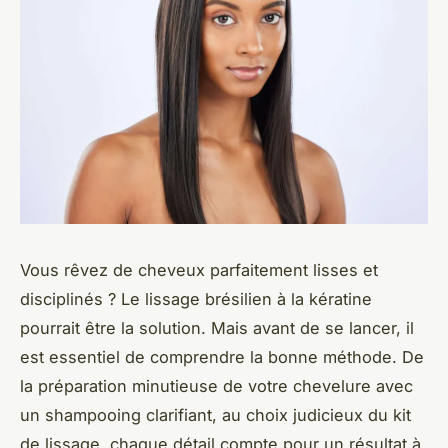
Vous rêvez de cheveux parfaitement lisses et
disciplinés ? Le lissage brésilien à la kératine
pourrait être la solution. Mais avant de se lancer, il
est essentiel de comprendre la bonne méthode. De
la préparation minutieuse de votre chevelure avec
un shampooing clarifiant, au choix judicieux du kit
de lissage, chaque détail compte pour un résultat à