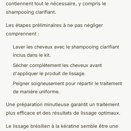
contiennent tout le nécessaire, y compris le
shampooing clarifiant.
Les étapes préliminaires à ne pas négliger
comprennent :
Laver les cheveux avec le shampooing clarifiant
inclus dans le kit.
Sécher complètement les cheveux avant
d'appliquer le produit de lissage.
Peigner soigneusement pour répartir le traitement
de manière uniforme.
Une préparation minutieuse garantit un traitement
plus efficace et des résultats de lissage optimaux.
Le lissage brésilien à la kératine semble être une