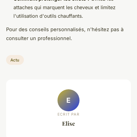
attaches qui marquent les cheveux et limitez
l'utilisation d'outils chauffants.
Pour des conseils personnalisés, n'hésitez pas à
consulter un professionnel.
Actu
E
ECRIT PAR
Elise