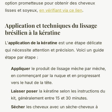
option prometteuse pour obtenir des cheveux
lisses et soyeux,
en vérifiant via ce lien
.
Application et techniques du lissage
brésilien à la kératine
L'
application de la kératine
est une étape délicate
qui nécessite attention et précision. Voici un guide
étape par étape :
Appliquer
le produit de lissage mèche par mèche,
en commençant par la nuque et en progressant
vers le haut de la tête.
Laisser poser
la kératine selon les instructions du
kit, généralement entre 15 et 30 minutes.
Sécher
les cheveux avec un sèche-cheveux à