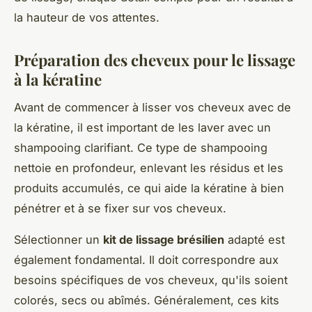
la hauteur de vos attentes.
Préparation des cheveux pour le lissage
à la kératine
Avant de commencer à lisser vos cheveux avec de
la kératine, il est important de les laver avec un
shampooing clarifiant. Ce type de shampooing
nettoie en profondeur, enlevant les résidus et les
produits accumulés, ce qui aide la kératine à bien
pénétrer et à se fixer sur vos cheveux.
Sélectionner un
kit de lissage brésilien
adapté est
également fondamental. Il doit correspondre aux
besoins spécifiques de vos cheveux, qu'ils soient
colorés, secs ou abîmés. Généralement, ces kits