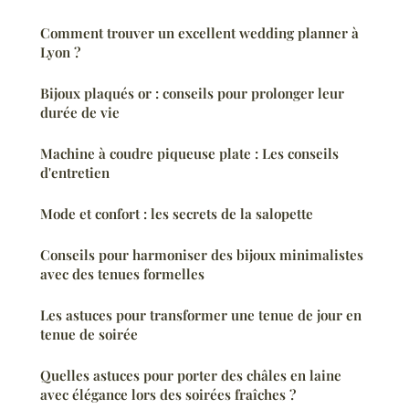
Comment trouver un excellent wedding planner à
Lyon ?
Bijoux plaqués or : conseils pour prolonger leur
durée de vie
Machine à coudre piqueuse plate : Les conseils
d'entretien
Mode et confort : les secrets de la salopette
Conseils pour harmoniser des bijoux minimalistes
avec des tenues formelles
Les astuces pour transformer une tenue de jour en
tenue de soirée
Quelles astuces pour porter des châles en laine
avec élégance lors des soirées fraîches ?