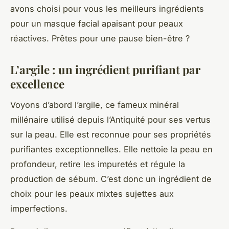
avons choisi pour vous les meilleurs ingrédients
pour un masque facial apaisant pour peaux
réactives. Prêtes pour une pause bien-être ?
L’argile : un ingrédient purifiant par
excellence
Voyons d’abord l’argile, ce fameux minéral
millénaire utilisé depuis l’Antiquité pour ses vertus
sur la peau. Elle est reconnue pour ses propriétés
purifiantes exceptionnelles. Elle nettoie la peau en
profondeur, retire les impuretés et régule la
production de sébum. C’est donc un ingrédient de
choix pour les peaux mixtes sujettes aux
imperfections.