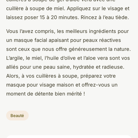
cuillère à soupe de miel. Appliquez sur le visage et
laissez poser 15 à 20 minutes. Rincez à l’eau tiède.
Vous l’avez compris, les meilleurs ingrédients pour
un masque facial apaisant pour peaux réactives
sont ceux que nous offre généreusement la nature.
L’argile, le miel, l’huile d’olive et l’aloe vera sont vos
alliés pour une peau saine, hydratée et radieuse.
Alors, à vos cuillères à soupe, préparez votre
masque pour visage maison et offrez-vous un
moment de détente bien mérité !
Beauté