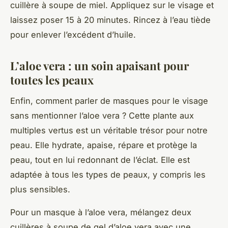
cuillère à soupe de miel. Appliquez sur le visage et
laissez poser 15 à 20 minutes. Rincez à l’eau tiède
pour enlever l’excédent d’huile.
L’aloe vera : un soin apaisant pour
toutes les peaux
Enfin, comment parler de masques pour le visage
sans mentionner l’aloe vera ? Cette plante aux
multiples vertus est un véritable trésor pour notre
peau. Elle hydrate, apaise, répare et protège la
peau, tout en lui redonnant de l’éclat. Elle est
adaptée à tous les types de peaux, y compris les
plus sensibles.
Pour un masque à l’aloe vera, mélangez deux
cuillères à soupe de gel d’aloe vera avec une