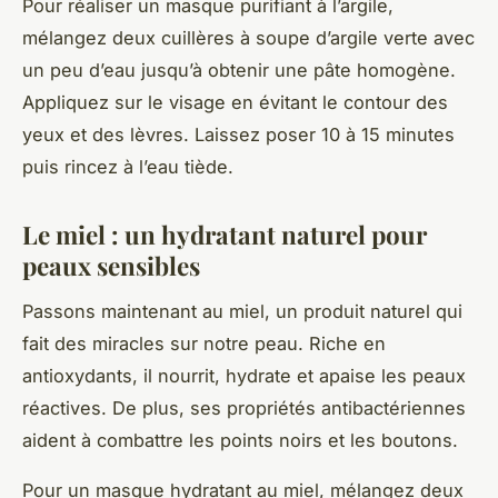
Pour réaliser un masque purifiant à l’argile,
mélangez deux cuillères à soupe d’argile verte avec
un peu d’eau jusqu’à obtenir une pâte homogène.
Appliquez sur le visage en évitant le contour des
yeux et des lèvres. Laissez poser 10 à 15 minutes
puis rincez à l’eau tiède.
Le miel : un hydratant naturel pour
peaux sensibles
Passons maintenant au miel, un produit naturel qui
fait des miracles sur notre peau. Riche en
antioxydants, il nourrit, hydrate et apaise les peaux
réactives. De plus, ses propriétés antibactériennes
aident à combattre les points noirs et les boutons.
Pour un masque hydratant au miel, mélangez deux