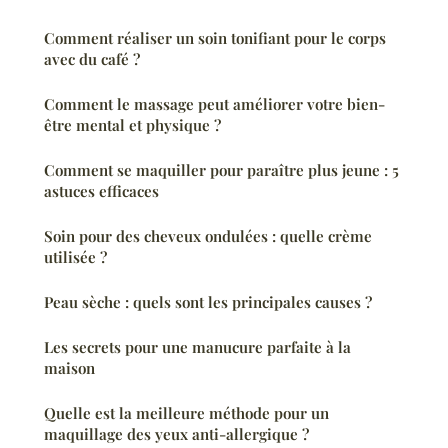
Comment réaliser un soin tonifiant pour le corps
avec du café ?
Comment le massage peut améliorer votre bien-
être mental et physique ?
Comment se maquiller pour paraître plus jeune : 5
astuces efficaces
Soin pour des cheveux ondulées : quelle crème
utilisée ?
Peau sèche : quels sont les principales causes ?
Les secrets pour une manucure parfaite à la
maison
Quelle est la meilleure méthode pour un
maquillage des yeux anti-allergique ?