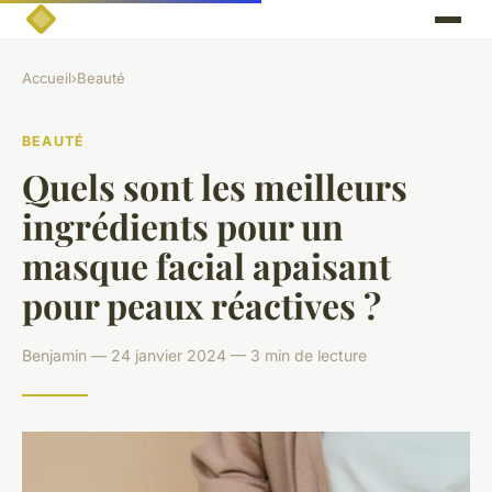
Accueil
›
Beauté
BEAUTÉ
Quels sont les meilleurs
ingrédients pour un
masque facial apaisant
pour peaux réactives ?
Benjamin — 24 janvier 2024 — 3 min de lecture