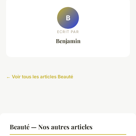
B
ECRIT PAR
Benjamin
← Voir tous les articles Beauté
Beauté — Nos autres articles