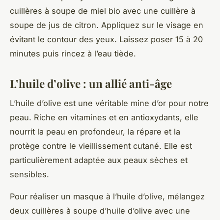
cuillères à soupe de miel bio avec une cuillère à
soupe de jus de citron. Appliquez sur le visage en
évitant le contour des yeux. Laissez poser 15 à 20
minutes puis rincez à l’eau tiède.
L’huile d’olive : un allié anti-âge
L’huile d’olive est une véritable mine d’or pour notre
peau. Riche en vitamines et en antioxydants, elle
nourrit la peau en profondeur, la répare et la
protège contre le vieillissement cutané. Elle est
particulièrement adaptée aux peaux sèches et
sensibles.
Pour réaliser un masque à l’huile d’olive, mélangez
deux cuillères à soupe d’huile d’olive avec une