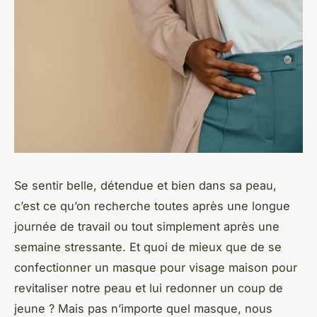
Se sentir belle, détendue et bien dans sa peau,
c’est ce qu’on recherche toutes après une longue
journée de travail ou tout simplement après une
semaine stressante. Et quoi de mieux que de se
confectionner un masque pour visage maison pour
revitaliser notre peau et lui redonner un coup de
jeune ? Mais pas n’importe quel masque, nous